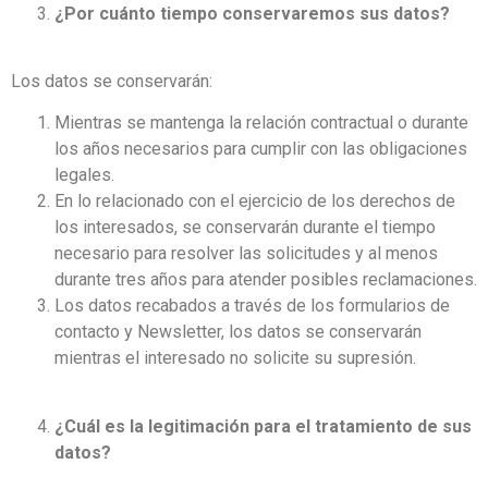
¿Por cuánto tiempo conservaremos sus datos?
Los datos se conservarán:
Mientras se mantenga la relación contractual o durante
los años necesarios para cumplir con las obligaciones
legales.
En lo relacionado con el ejercicio de los derechos de
los interesados, se conservarán durante el tiempo
necesario para resolver las solicitudes y al menos
durante tres años para atender posibles reclamaciones.
Los datos recabados a través de los formularios de
contacto y Newsletter, los datos se conservarán
mientras el interesado no solicite su supresión.
¿Cuál es la legitimación para el tratamiento de sus
datos?