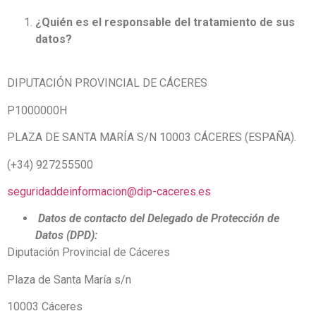
¿Quién es el responsable del tratamiento de sus
datos?
DIPUTACIÓN PROVINCIAL DE CÁCERES
P1000000H
PLAZA DE SANTA MARÍA S/N 10003 CÁCERES (ESPAÑA).
(+34) 927255500
seguridaddeinformacion@dip-caceres.es
Datos de contacto del Delegado de Protección de
Datos (DPD):
Diputación Provincial de Cáceres
Plaza de Santa María s/n
10003 Cáceres