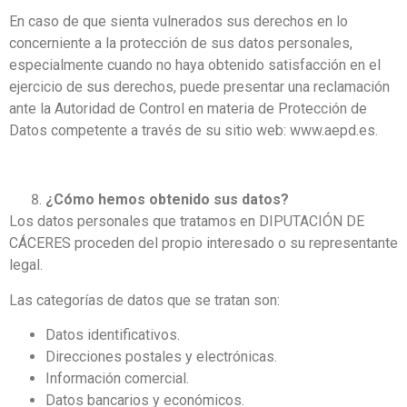
En caso de que sienta vulnerados sus derechos en lo
concerniente a la protección de sus datos personales,
especialmente cuando no haya obtenido satisfacción en el
ejercicio de sus derechos, puede presentar una reclamación
ante la Autoridad de Control en materia de Protección de
Datos competente a través de su sitio web: www.aepd.es.
¿Cómo hemos obtenido sus datos?
Los datos personales que tratamos en DIPUTACIÓN DE
CÁCERES proceden del propio interesado o su representante
legal.
Las categorías de datos que se tratan son:
Datos identificativos.
Direcciones postales y electrónicas.
Información comercial.
Datos bancarios y económicos.