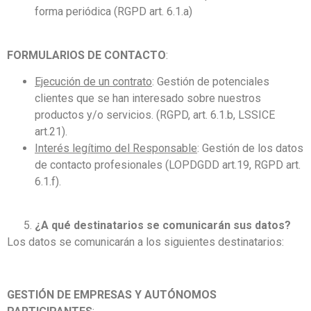
forma periódica (RGPD art. 6.1.a)
FORMULARIOS DE CONTACTO
:
Ejecución de un contrato
: Gestión de potenciales
clientes que se han interesado sobre nuestros
productos y/o servicios. (RGPD, art. 6.1.b, LSSICE
art.21).
Interés legítimo del Responsable
: Gestión de los datos
de contacto profesionales (LOPDGDD art.19, RGPD art.
6.1.f).
¿A qué destinatarios se comunicarán sus datos?
Los datos se comunicarán a los siguientes destinatarios:
GESTIÓN DE EMPRESAS Y AUTÓNOMOS