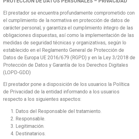
PROTECCION DE DATOS PERSONALES – PRIVACIDAD
El prestador se encuentra profundamente comprometido con
el cumplimiento de la normativa en protección de datos de
carácter personal, y garantiza el cumplimiento íntegro de las
obligaciones dispuestas, así como la implementación de las
medidas de seguridad técnicas y organizativas, según lo
establecido en el Reglamento General de Protección de
Datos de Europa UE 2016/679 (RGPD) y en la Ley 3/2018 de
Protección de Datos y Garantía de los Derechos Digitales
(LOPD-GDD)
El prestador pone a disposición de los usuarios la Política
de Privacidad de la entidad informando a los usuarios
respecto a los siguientes aspectos:
Datos del Responsable del tratamiento.
Responsable.
Legitimación.
Destinatarios.