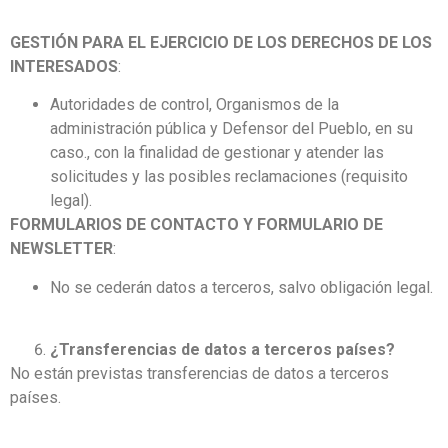
GESTIÓN PARA EL EJERCICIO DE LOS DERECHOS DE LOS
INTERESADOS
:
Autoridades de control, Organismos de la
administración pública y Defensor del Pueblo, en su
caso., con la finalidad de gestionar y atender las
solicitudes y las posibles reclamaciones (requisito
legal).
FORMULARIOS DE CONTACTO Y FORMULARIO DE
NEWSLETTER
:
No se cederán datos a terceros, salvo obligación legal.
¿Transferencias de datos a terceros países?
No están previstas transferencias de datos a terceros
países.