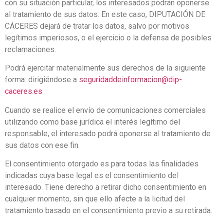
con su situación particular, los interesados podrán oponerse
al tratamiento de sus datos. En este caso, DIPUTACIÓN DE
CÁCERES dejará de tratar los datos, salvo por motivos
legítimos imperiosos, o el ejercicio o la defensa de posibles
reclamaciones.
Podrá ejercitar materialmente sus derechos de la siguiente
forma: dirigiéndose a
seguridaddeinformacion@dip-
caceres.es
Cuando se realice el envío de comunicaciones comerciales
utilizando como base jurídica el interés legítimo del
responsable, el interesado podrá oponerse al tratamiento de
sus datos con ese fin.
El consentimiento otorgado es para todas las finalidades
indicadas cuya base legal es el consentimiento del
interesado. Tiene derecho a retirar dicho consentimiento en
cualquier momento, sin que ello afecte a la licitud del
tratamiento basado en el consentimiento previo a su retirada.