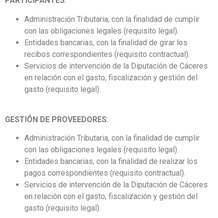
PARTICIPANTES
:
Administración Tributaria, con la finalidad de cumplir
con las obligaciones legales (requisito legal).
Entidades bancarias, con la finalidad de girar los
recibos correspondientes (requisito contractual).
Servicios de intervención de la Diputación de Cáceres
en relación con el gasto, fiscalización y gestión del
gasto (requisito legal).
GESTIÓN DE PROVEEDORES
:
Administración Tributaria, con la finalidad de cumplir
con las obligaciones legales (requisito legal).
Entidades bancarias, con la finalidad de realizar los
pagos correspondientes (requisito contractual).
Servicios de intervención de la Diputación de Cáceres
en relación con el gasto, fiscalización y gestión del
gasto (requisito legal).