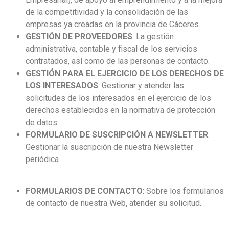
de la competitividad y la consolidación de las
empresas ya creadas en la provincia de Cáceres.
GESTIÓN DE PROVEEDORES
: La gestión
administrativa, contable y fiscal de los servicios
contratados, así como de las personas de contacto.
GESTIÓN PARA EL EJERCICIO DE LOS DERECHOS DE
LOS INTERESADOS
: Gestionar y atender las
solicitudes de los interesados en el ejercicio de los
derechos establecidos en la normativa de protección
de datos.
FORMULARIO DE SUSCRIPCIÓN A NEWSLETTER
:
Gestionar la suscripción de nuestra Newsletter
periódica
FORMULARIOS DE CONTACTO
: Sobre los formularios
de contacto de nuestra Web, atender su solicitud.