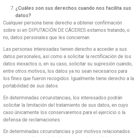
¿Cuáles son sus derechos cuando nos facilita sus
datos?
Cualquier persona tiene derecho a obtener confirmación
sobre si en DIPUTACIÓN DE CÁCERES estamos tratando, o
no, datos personales que les conciernan.
Las personas interesadas tienen derecho a acceder a sus
datos personales, así como a solicitar la rectificación de los
datos inexactos o, en su caso, solicitar su supresión cuando,
entre otros motivos, los datos ya no sean necesarios para
los fines que fueron recogidos. Igualmente tiene derecho a la
portabilidad de sus datos.
En determinadas circunstancias, los interesados podrán
solicitar la limitación del tratamiento de sus datos, en cuyo
caso únicamente los conservaremos para el ejercicio o la
defensa de reclamaciones.
En determinadas circunstancias y por motivos relacionados