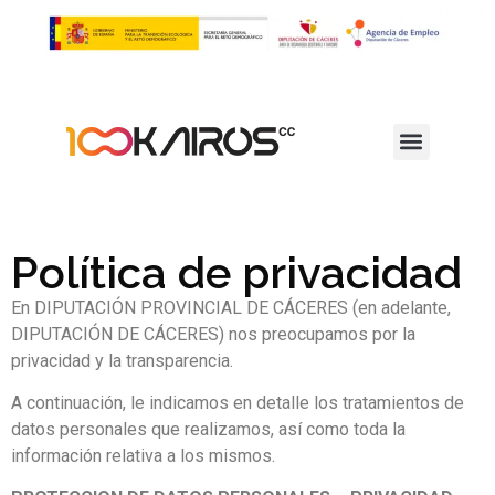
Política de privacidad
En DIPUTACIÓN PROVINCIAL DE CÁCERES (en adelante,
DIPUTACIÓN DE CÁCERES) nos preocupamos por la
privacidad y la transparencia.
A continuación, le indicamos en detalle los tratamientos de
datos personales que realizamos, así como toda la
información relativa a los mismos.