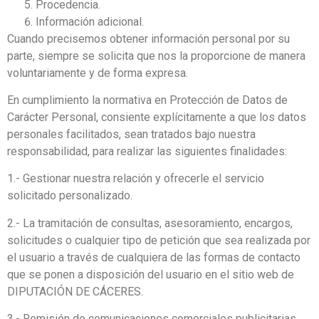
Procedencia.
Información adicional.
Cuando precisemos obtener información personal por su
parte, siempre se solicita que nos la proporcione de manera
voluntariamente y de forma expresa.
En cumplimiento la normativa en Protección de Datos de
Carácter Personal, consiente explícitamente a que los datos
personales facilitados, sean tratados bajo nuestra
responsabilidad, para realizar las siguientes finalidades:
1.- Gestionar nuestra relación y ofrecerle el servicio
solicitado personalizado.
2.- La tramitación de consultas, asesoramiento, encargos,
solicitudes o cualquier tipo de petición que sea realizada por
el usuario a través de cualquiera de las formas de contacto
que se ponen a disposición del usuario en el sitio web de
DIPUTACIÓN DE CÁCERES.
3.- Remisión de comunicaciones comerciales publicitarias