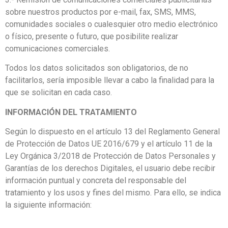
sobre nuestros productos por e-mail, fax, SMS, MMS,
comunidades sociales o cualesquier otro medio electrónico
o físico, presente o futuro, que posibilite realizar
comunicaciones comerciales.
Todos los datos solicitados son obligatorios, de no
facilitarlos, sería imposible llevar a cabo la finalidad para la
que se solicitan en cada caso.
INFORMACIÓN DEL TRATAMIENTO
Según lo dispuesto en el artículo 13 del Reglamento General
de Protección de Datos UE 2016/679 y el artículo 11 de la
Ley Orgánica 3/2018 de Protección de Datos Personales y
Garantías de los derechos Digitales, el usuario debe recibir
información puntual y concreta del responsable del
tratamiento y los usos y fines del mismo. Para ello, se indica
la siguiente información: