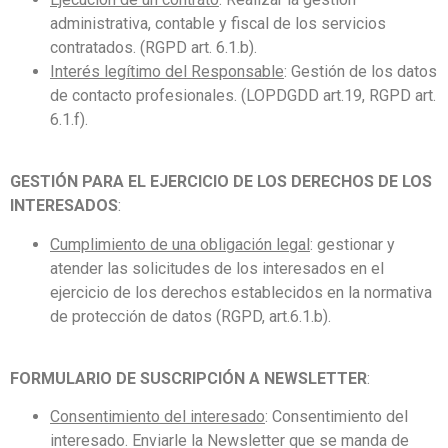
administrativa, contable y fiscal de los servicios
contratados. (RGPD art. 6.1.b).
Interés legítimo del Responsable
: Gestión de los datos
de contacto profesionales. (LOPDGDD art.19, RGPD art.
6.1.f).
GESTIÓN PARA EL EJERCICIO DE LOS DERECHOS DE LOS
INTERESADOS
:
Cumplimiento de una obligación legal
: gestionar y
atender las solicitudes de los interesados en el
ejercicio de los derechos establecidos en la normativa
de protección de datos (RGPD, art.6.1.b).
FORMULARIO DE SUSCRIPCIÓN A NEWSLETTER
:
Consentimiento del interesado
: Consentimiento del
interesado. Enviarle la Newsletter que se manda de